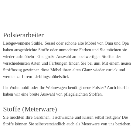
Polsterarbeiten
Liebgewonnene Stühle, Sessel oder schöne alte Möbel von Oma und Opa
haben ausgebleichte Stoffe oder unmoderne Farben und Sie möchten sie
wieder aufmöbeln. Eine große Auswahl an hochwertigen Stoffen der
verschiedensten Arten und Färbungen finden Sie bei uns. Mit einem neuen
Stoffbezug gewinnen diese Möbel ihren alten Glanz wieder zurück und
werden zu Ihrem Lieblingsmöbelstück.
Ihr Wohnmobil oder Ihr Wohnwagen benötigt neue Polster? Auch hierfür
haben wir eine breite Auswahl von pflegeleichten Stoffen.
Stoffe (Meterware)
Sie möchten Ihre Gardinen, Tischwäsche und Kissen selbst fertigen? Die
Stoffe können Sie selbstverständlich auch als Meterware von uns beziehen.