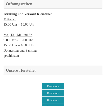
Öffnungszeiten
Beratung und Verkauf Kleinteilen
Mittwoch
15.00 Uhr – 18.00 Uhr
Mo., Di., Mi. und Fr.
9.00 Uhr – 13.00 Uhr
15.00 Uhr – 18.00 Uhr
Donnerstag und Samstag
geschlossen
Unsere Hersteller
Read more
Read more
Read more