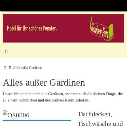
Zum
Inhalt
springen
Start
Alles außer Gardinen
Alles außer Gardinen
Unser Metier sind nicht nur Gardinen, sondern auch die kleinen Dinge, die
zu einem wohnlichen und dekorativen Raum gehören.
Tischdecken,
Tischwäsche und