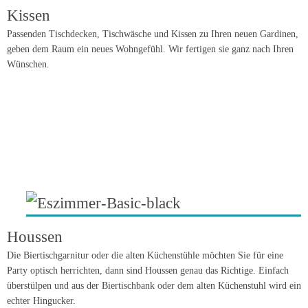
Kissen
Passenden Tischdecken, Tischwäsche und Kissen zu Ihren neuen Gardinen,
geben dem Raum ein neues Wohngefühl. Wir fertigen sie ganz nach Ihren
Wünschen.
Houssen
Die Biertischgarnitur oder die alten Küchenstühle möchten Sie für eine
Party optisch herrichten, dann sind Houssen genau das Richtige. Einfach
überstülpen und aus der Biertischbank oder dem alten Küchenstuhl wird ein
echter Hingucker.